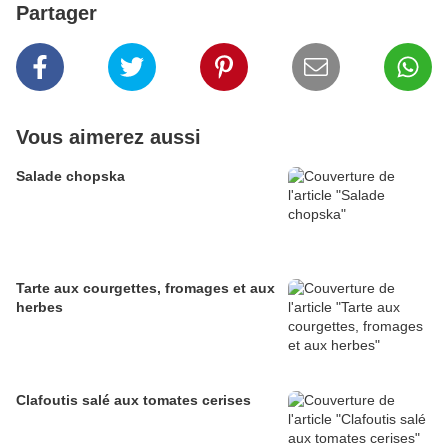
Partager
Vous aimerez aussi
Salade chopska
Tarte aux courgettes, fromages et aux
herbes
Clafoutis salé aux tomates cerises