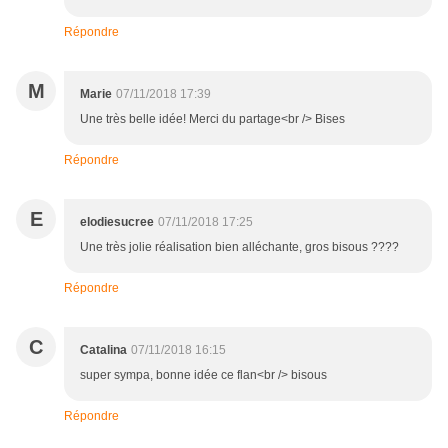
Répondre
M
Marie
07/11/2018 17:39
Une très belle idée! Merci du partage<br /> Bises
Répondre
E
elodiesucree
07/11/2018 17:25
Une très jolie réalisation bien alléchante, gros bisous ????
Répondre
C
Catalina
07/11/2018 16:15
super sympa, bonne idée ce flan<br /> bisous
Répondre