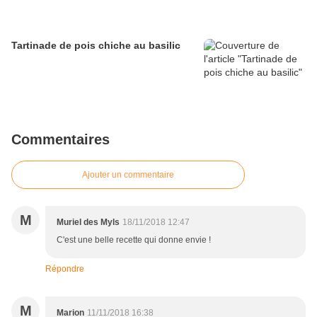
Tartinade de pois chiche au basilic
Commentaires
Ajouter un commentaire
M
Muriel des Myls
18/11/2018 12:47
C'est une belle recette qui donne envie !
Répondre
M
Marion
11/11/2018 16:38