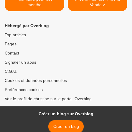
menthe
Vanda >
Hébergé par Overblog
Top articles
Pages
Contact
Signaler un abus
C.G.U.
Cookies et données personnelles
Préférences cookies
Voir le profil de christine sur le portail Overblog
Créer un blog sur Overblog
Créer un blog