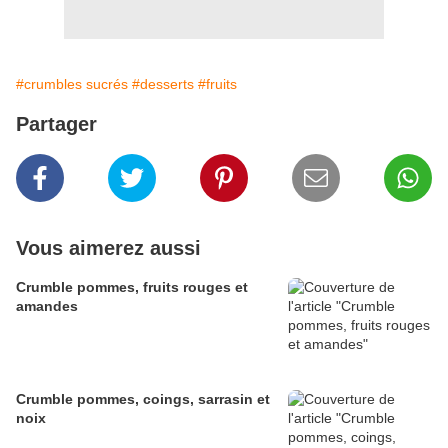
#crumbles sucrés
#desserts
#fruits
Partager
Vous aimerez aussi
Crumble pommes, fruits rouges et
amandes
Crumble pommes, coings, sarrasin et
noix