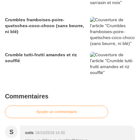
Crumbles framboises-poire-
quetsches-coco-choco (sans beurre,
ni blé)
Crumble tutti-frutti amandes et riz
soufflé
Commentaires
Ajouter un commentaire
S
sotis
16/10/2018 14:30