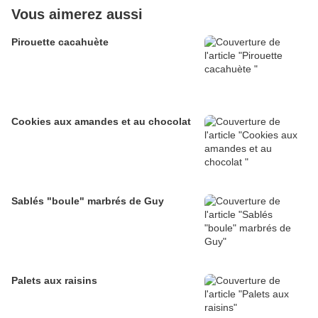
Vous aimerez aussi
Pirouette cacahuète
Cookies aux amandes et au chocolat
Sablés "boule" marbrés de Guy
Palets aux raisins