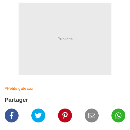
Publicité
#Petits gâteaux
Partager