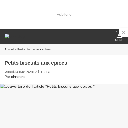
Publicité
MENU
Accueil
» Petits biscuits aux épices
Petits biscuits aux épices
Publié le 04/12/2017 à 10:19
Par
christine