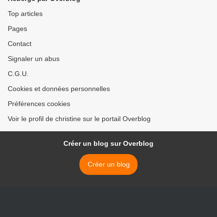
Top articles
Pages
Contact
Signaler un abus
C.G.U.
Cookies et données personnelles
Préférences cookies
Voir le profil de christine sur le portail Overblog
Créer un blog sur Overblog
Créer un blog