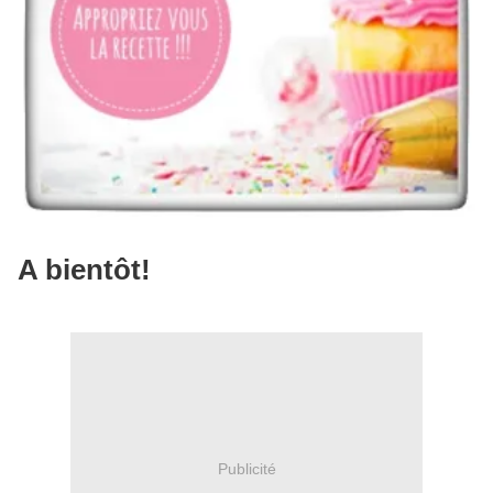
A bientôt!
Publicité