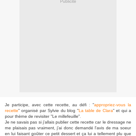
Publicité
Je participe, avec cette recette, au défi : "
appropriez-vous la
recette
" organisé par Sylvie du blog "
La table de Clara
" et qui a
pour thème de revisiter "Le millefeuille".
Je ne savais pas si j'allais publier cette recette car le dressage ne
me plaisais pas vraiment, j'ai donc demandé l'avis de ma soeur
en lui faisant goûter ce petit dessert et ça lui a tellement plu que