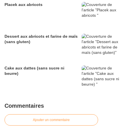
Placek aux abricots
Dessert aux abricots et farine de maïs
(sans gluten)
Cake aux dattes (sans sucre ni
beurre)
Commentaires
Ajouter un commentaire