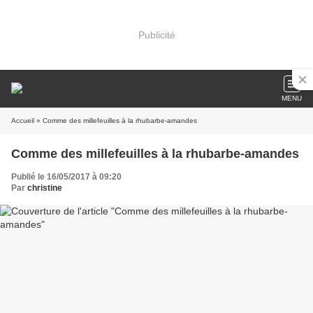
Publicité
MENU
Accueil
» Comme des millefeuilles à la rhubarbe-amandes
Comme des millefeuilles à la rhubarbe-amandes
Publié le 16/05/2017 à 09:20
Par
christine