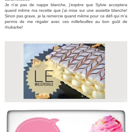
Je n'ai pas de nappe blanche, j'espère que Sylvie acceptera
quand même ma recette que j'ai mise sur une assiette blanche!
Sinon pas grave, je la remercie quand même pour ce défi qui m'a
permis de me régaler avec ces millefeuilles au bon goût de
rhubarbe!