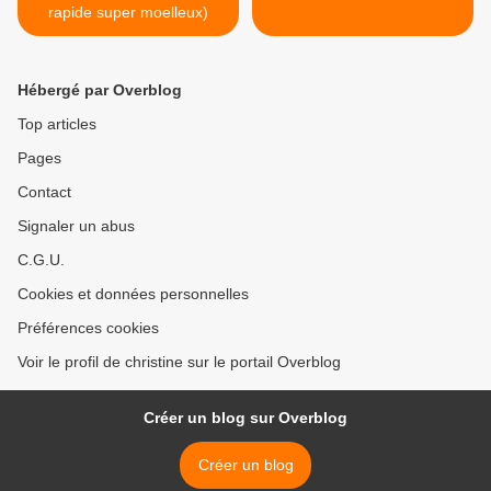
rapide super moelleux)
Hébergé par Overblog
Top articles
Pages
Contact
Signaler un abus
C.G.U.
Cookies et données personnelles
Préférences cookies
Voir le profil de christine sur le portail Overblog
Créer un blog sur Overblog
Créer un blog