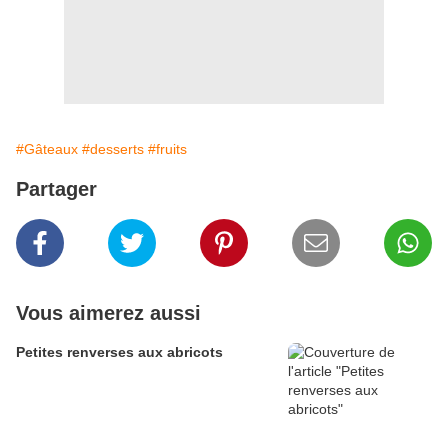
#Gâteaux
#desserts
#fruits
Partager
Vous aimerez aussi
Petites renverses aux abricots