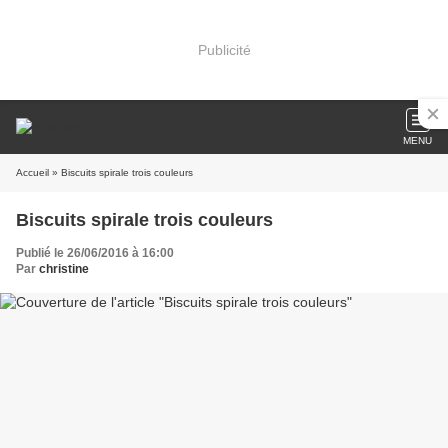
Publicité
MENU
Accueil
» Biscuits spirale trois couleurs
Biscuits spirale trois couleurs
Publié le 26/06/2016 à 16:00
Par
christine