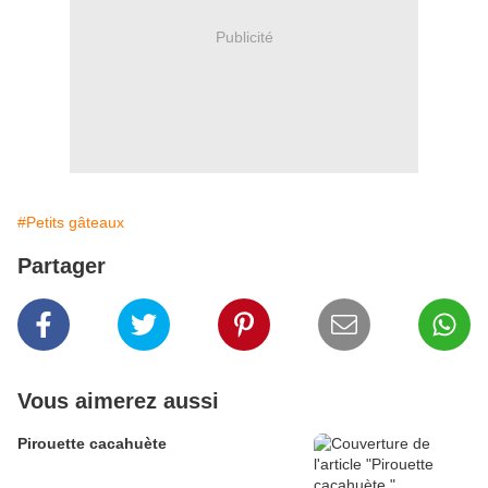
Publicité
#Petits gâteaux
Partager
Vous aimerez aussi
Pirouette cacahuète