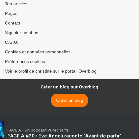
Top articles
Pages
Contact
Signaler un abus
C.G.U.
Cookies et données personnelles
Préférences cookies
Voir le profil de christine sur le portail Overblog
Créer un blog sur Overblog
Créer un blog
FACE A - un podcast Purecharts
FACE A #30 : Eve Angeli raconte "Avant de partir"