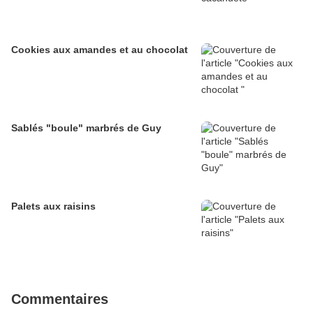
Cookies aux amandes et au chocolat
Sablés "boule" marbrés de Guy
Palets aux raisins
Commentaires