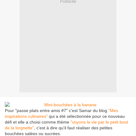
Publicité
Pour "passe plats entre amis #7" c'est Samar du blog
"Mes
inspirations culinaires"
qui a été sélectionnée pour ce nouveau
défi et elle a choisi comme thème
"voyons la vie par le petit bout
de la lorgnette"
, c'est à dire qu'il faut réaliser des petites
bouchées salées ou sucrées.