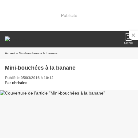
Publicité
MENU
Accueil
» Mini-bouchées à la banane
Mini-bouchées à la banane
Publié le 05/03/2016 à 10:12
Par
christine