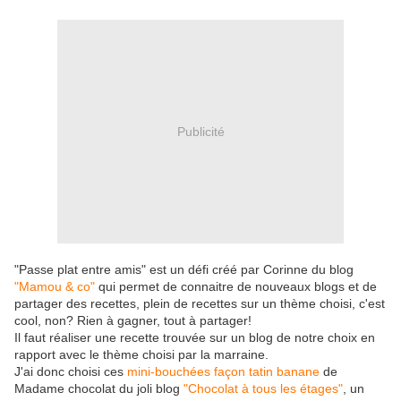
Publicité
"Passe plat entre amis" est un défi créé par Corinne du blog
"Mamou & co"
qui permet de connaitre de nouveaux blogs et de
partager des recettes, plein de recettes sur un thème choisi, c'est
cool, non? Rien à gagner, tout à partager!
Il faut réaliser une recette trouvée sur un blog de notre choix en
rapport avec le thème choisi par la marraine.
J'ai donc choisi ces
mini-bouchées façon tatin banane
de
Madame chocolat du joli blog
"Chocolat à tous les étages"
, un