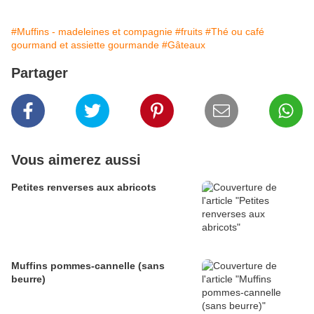
#Muffins - madeleines et compagnie
#fruits
#Thé ou café
gourmand et assiette gourmande
#Gâteaux
Partager
Vous aimerez aussi
Petites renverses aux abricots
Muffins pommes-cannelle (sans
beurre)