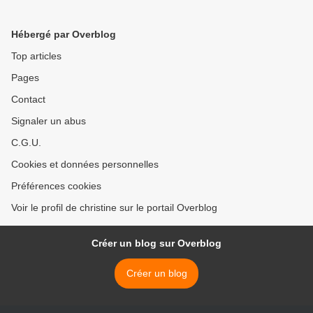
Hébergé par Overblog
Top articles
Pages
Contact
Signaler un abus
C.G.U.
Cookies et données personnelles
Préférences cookies
Voir le profil de christine sur le portail Overblog
Créer un blog sur Overblog
Créer un blog