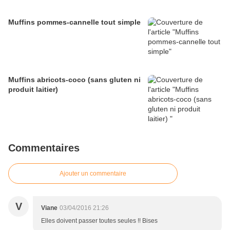
Muffins pommes-cannelle tout simple
Muffins abricots-coco (sans gluten ni
produit laitier)
Commentaires
Ajouter un commentaire
V
Viane
03/04/2016 21:26
Elles doivent passer toutes seules !! Bises