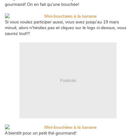
gourmand! On en fait qu'une bouchée!
Si vous voulez participer aussi, vous avez jusqu'au 19 mars
minuit, alors n'hésitez pas et cliquez sur le logo ci-dessus, vous
saurez tout!!!
Publicité
A bientôt pour un petit thé gourmand!