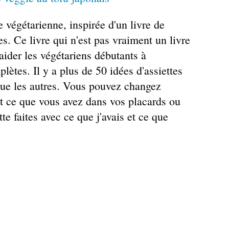
 végétarienne, inspirée d'un livre de
s. Ce livre qui n'est pas vraiment un livre
 aider les végétariens débutants à
ètes. Il y a plus de 50 idées d'assiettes
ue les autres. Vous pouvez changez
t ce que vous avez dans vos placards ou
te faites avec ce que j'avais et ce que