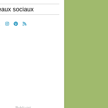
aux sociaux
Publicité